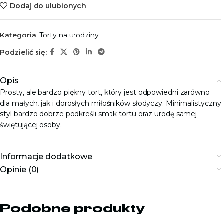
Dodaj do ulubionych
Kategoria:
Torty na urodziny
Podzielić się:
Opis
Prosty, ale bardzo piękny tort, który jest odpowiedni zarówno
dla małych, jak i dorosłych miłośników słodyczy. Minimalistyczny
styl bardzo dobrze podkreśli smak tortu oraz urodę samej
świętującej osoby.
Informacje dodatkowe
Opinie (0)
Podobne produkty