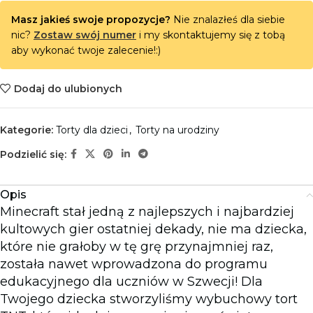
Masz jakieś swoje propozycje?
Nie znalazłeś dla siebie
nic?
Zostaw swój numer
i my skontaktujemy się z tobą
aby wykonać twoje zalecenie!:)
Dodaj do ulubionych
Kategorie:
Torty dla dzieci
,
Torty na urodziny
Podzielić się:
Opis
Minecraft stał jedną z najlepszych i najbardziej
kultowych gier ostatniej dekady, nie ma dziecka,
które nie grałoby w tę grę przynajmniej raz,
została nawet wprowadzona do programu
edukacyjnego dla uczniów w Szwecji! Dla
Twojego dziecka stworzyliśmy wybuchowy tort