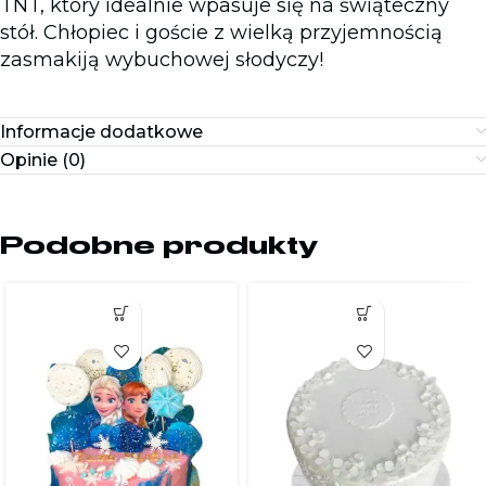
TNT, który idealnie wpasuje się na świąteczny
stół. Chłopiec i goście z wielką przyjemnością
zasmakiją wybuchowej słodyczy!
Informacje dodatkowe
Opinie (0)
Podobne produkty