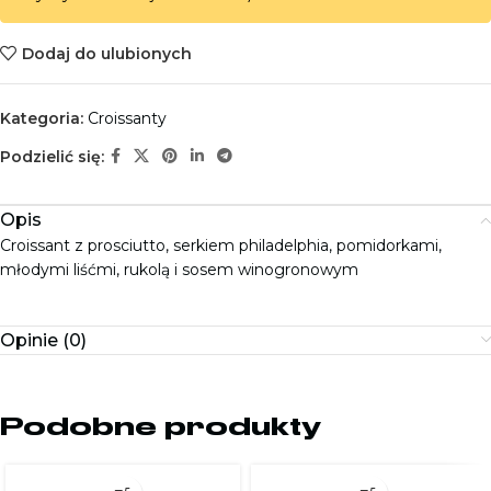
Dodaj do ulubionych
Kategoria:
Croissanty
Podzielić się:
Opis
Croissant z prosciutto, serkiem philadelphia, pomidorkami,
młodymi liśćmi, rukolą i sosem winogronowym
Opinie (0)
Podobne produkty