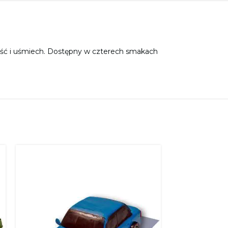
kość i uśmiech. Dostępny w czterech smakach