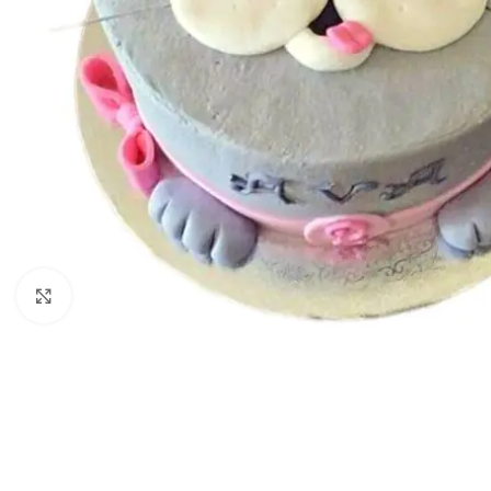
Kliknij aby powiększyć