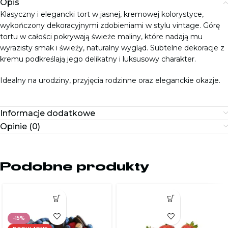
Opis
Klasyczny i elegancki tort w jasnej, kremowej kolorystyce,
wykończony dekoracyjnymi zdobieniami w stylu vintage. Górę
tortu w całości pokrywają świeże maliny, które nadają mu
wyrazisty smak i świeży, naturalny wygląd. Subtelne dekoracje z
kremu podkreślają jego delikatny i luksusowy charakter.
Idealny na urodziny, przyjęcia rodzinne oraz eleganckie okazje.
Informacje dodatkowe
Opinie (0)
Podobne produkty
-15%