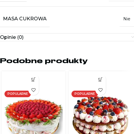
MASA CUKROWA
Nie
Opinie (0)
Podobne produkty
POPULARNE
POPULARNE