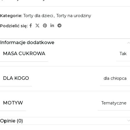
Kategorie:
Torty dla dzieci
,
Torty na urodziny
Podzielić się:
Informacje dodatkowe
MASA CUKROWA
Tak
DLA KOGO
dla chłopca
MOTYW
Tematyczne
Opinie (0)