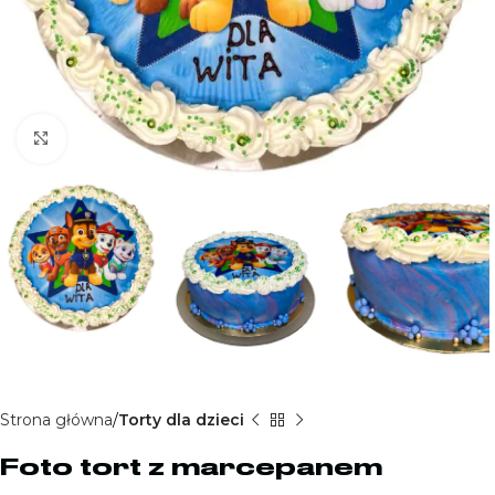
Kliknij aby powiększyć
Strona główna
Torty dla dzieci
Foto tort z marcepanem