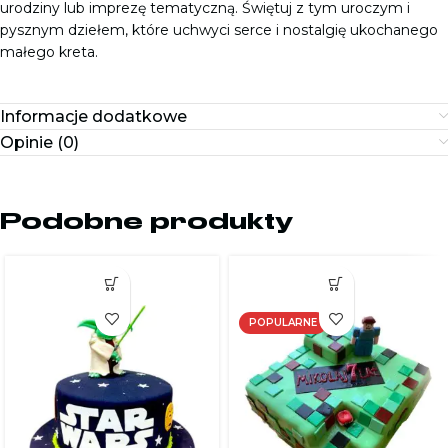
urodziny lub imprezę tematyczną. Świętuj z tym uroczym i
pysznym dziełem, które uchwyci serce i nostalgię ukochanego
małego kreta.
Informacje dodatkowe
Opinie (0)
Podobne produkty
POPULARNE