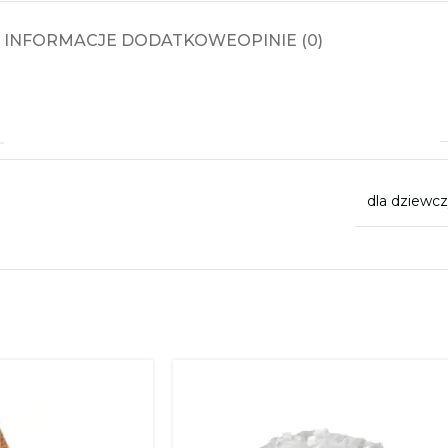
INFORMACJE DODATKOWE
OPINIE (0)
dla dziewcz