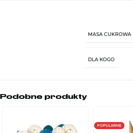
MASA CUKROWA
DLA KOGO
Podobne produkty
POPULARNE